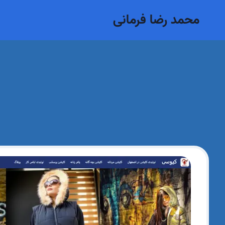
ازگشت
محمد رضا فرمانی
ه
حتوا