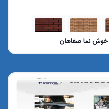
خوش نما صفاهان