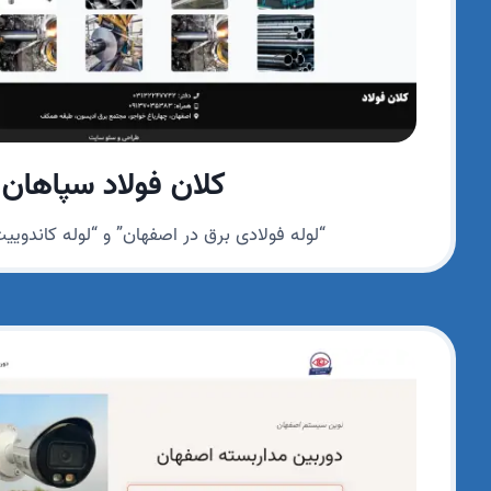
کلان فولاد سپاهان
“لوله فولادی برق در اصفهان” و “لوله کاندویی