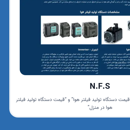
N.F.S
“قیمت دستگاه تولید فیلتر هوا” و “قیمت دستگاه تولید فیلتر
هوا در منزل”